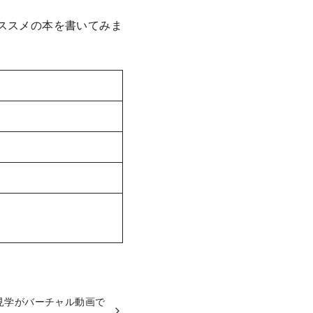
ススメの本を書いてみま
見学がバーチャル動画で