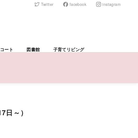
Twitter
facebook
instagram
コート
図書館
子育てリビング
7日～）