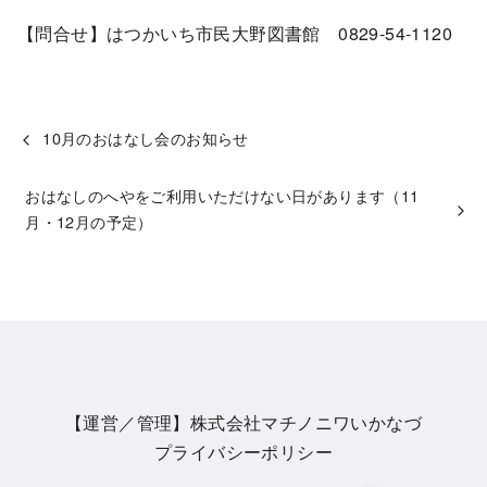
【問合せ】はつかいち市民大野図書館 0829-54-1120
10月のおはなし会のお知らせ
おはなしのへやをご利用いただけない日があります（11
月・12月の予定）
【運営／管理】株式会社マチノニワいかなづ
プライバシーポリシー