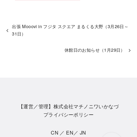
出張 Mooovi in フジタ スクエア まるくる大野（3月26日～
31日）
休館日のお知らせ（1月29日）
【運営／管理】株式会社マチノニワいかなづ
プライバシーポリシー
CN
／
EN
／
JN