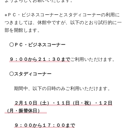
※ＰＣ・ビジネスコーナーとスタディコーナーの利用に
つきましては、休館中ですが、以下のとおり試行的に一
部を開館します。
〇ＰＣ・ビジネスコーナー
９：００から２１：３０まで
ご利用いただけます。
〇スタディコーナー
期間中、以下の日時のみご利用いただけます。
２月１０日（土）・１１日（日・祝）・１２日
（月・振替休日）
９：００から１７：００まで