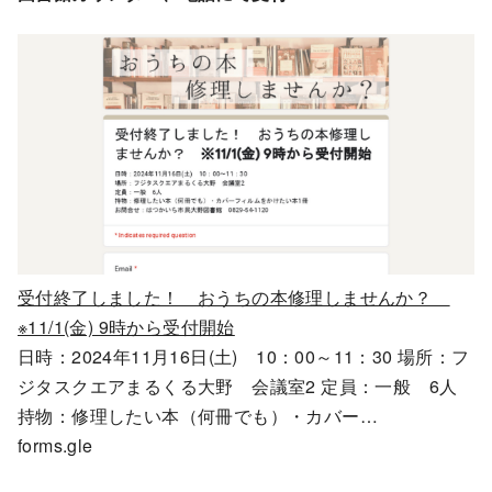
受付終了しました！ おうちの本修理しませんか？
※11/1(金) 9時から受付開始
日時：2024年11月16日(土) 10：00～11：30 場所：フ
ジタスクエアまるくる大野 会議室2 定員：一般 6人
持物：修理したい本（何冊でも）・カバー…
forms.gle