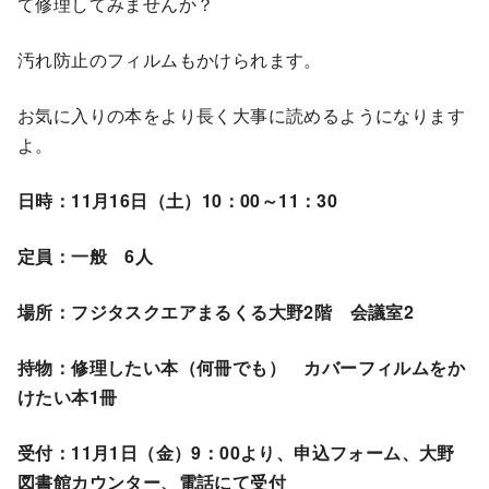
て修理してみませんか？
汚れ防止のフィルムもかけられます。
お気に入りの本をより長く大事に読めるようになります
よ。
日時：11月16日（土）10：00～11：30
定員：一般 6人
場所：フジタスクエアまるくる大野2階 会議室2
持物：修理したい本（何冊でも） カバーフィルムをか
けたい本1冊
受付：11月1日（金）9：00より、申込フォーム、大野
図書館カウンター、電話にて受付