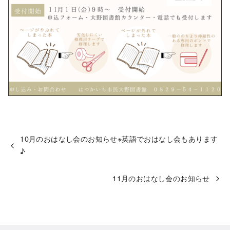
10月のおはなし会のお知らせ※英語でおはなし会もあります
♪
11月のおはなし会のお知らせ