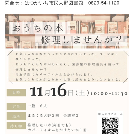
問合せ：はつかいち市民大野図書館 0829-54-1120