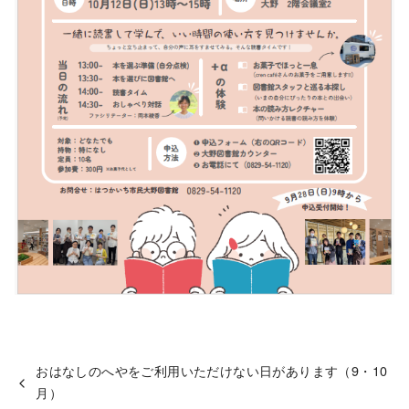
おはなしのへやをご利用いただけない日があります（9・10
月）