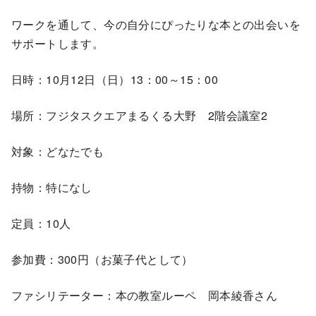
ワークを通して、今の自分にぴったりな本との出会いを
サポートします。
日時：10月12日（日）13：00～15：00
場所：フジタスクエアまるくる大野 2階会議室2
対象：どなたでも
持物：特になし
定員：10人
参加費：300円（お菓子代として）
ファシリテーター：本の教室ルーペ 岡本綾香さん