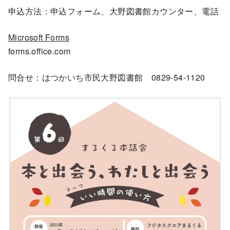
申込方法：申込フォーム、大野図書館カウンター、電話
Microsoft Forms
forms.office.com
問合せ：はつかいち市民大野図書館 0829-54-1120