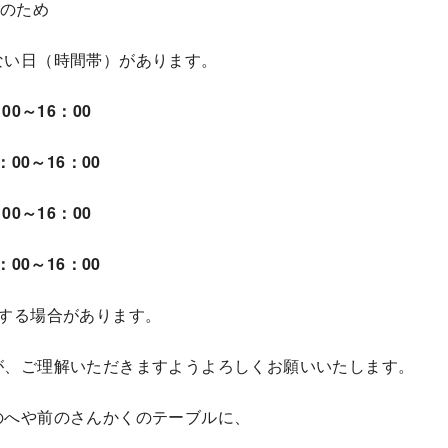
診のため
ない日（時間帯）があります。
00～16：00
：00～16：00
00～16：00
：00～16：00
後する場合があります。
が、ご理解いただきますようよろしくお願いいたします。
のへや前のさんかくのテーブルに、