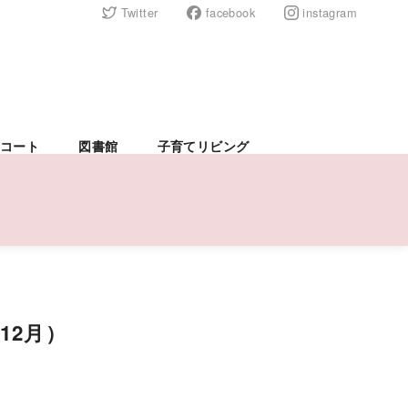
Twitter
facebook
instagram
コート
図書館
子育てリビング
12月）