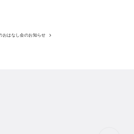
月のおはなし会のお知らせ