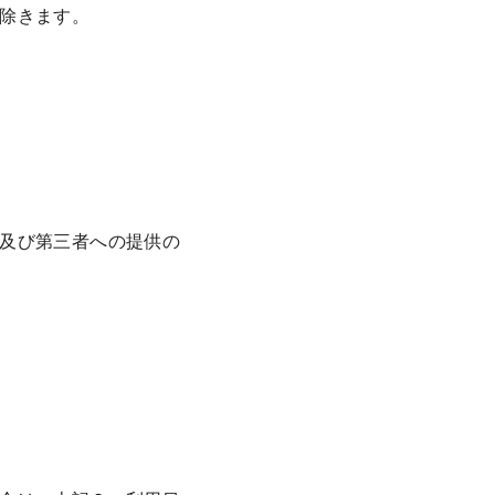
除きます。
及び第三者への提供の