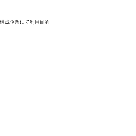
構成企業にて利用目的