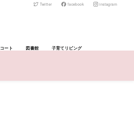
Twitter
facebook
instagram
コート
図書館
子育てリビング