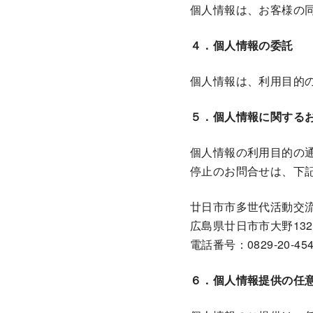
個人情報は、お客様の
４．個人情報の委託
個人情報は、利用目的
５．個人情報に関する
個人情報の利用目的の
停止のお問合せは、下
廿日市市多世代活動交
広島県廿日市市大野132
電話番号：0829-20-454
６．個人情報提供の任